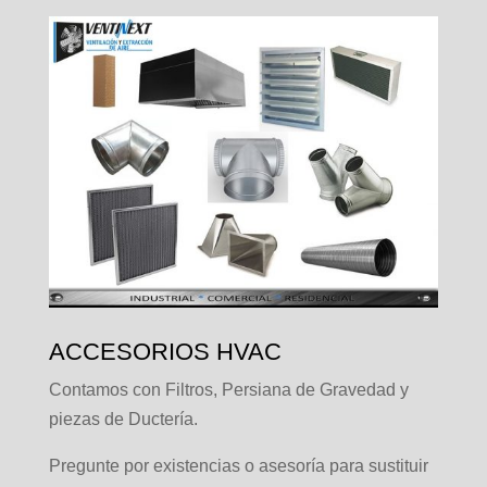
ACCESORIOS HVAC
Contamos con Filtros, Persiana de Gravedad y
piezas de Ductería.
Pregunte por existencias o asesoría para sustituir