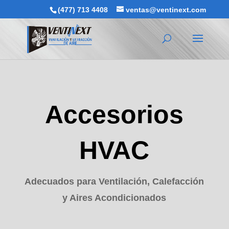
(477) 713 4408
ventas@ventinext.com
Accesorios
HVAC
Adecuados para Ventilación, Calefacción
y Aires Acondicionados